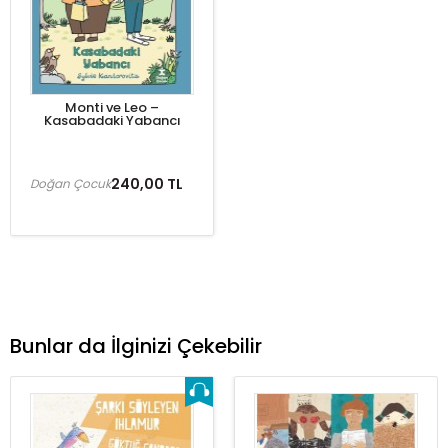
Monti ve Leo –
Kasabadaki Yabancı
240,00 TL
Doğan Çocuk
Bunlar da İlginizi Çekebilir