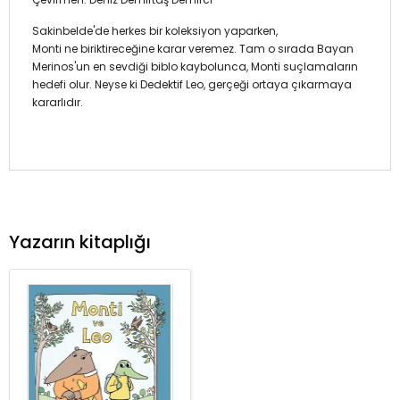
Sakinbelde'de herkes bir koleksiyon yaparken,
Monti ne biriktireceğine karar veremez. Tam o sırada Bayan
Merinos'un en sevdiği biblo kaybolunca, Monti suçlamaların
hedefi olur. Neyse ki Dedektif Leo, gerçeği ortaya çıkarmaya
kararlıdır.
Yazarın kitaplığı