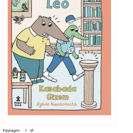
Paylaşım: