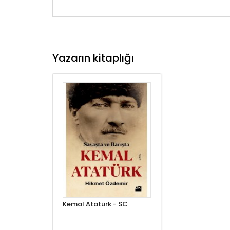
Yazarın kitaplığı
Kemal Atatürk - SC