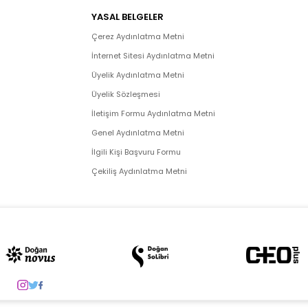
YASAL BELGELER
Çerez Aydınlatma Metni
İnternet Sitesi Aydınlatma Metni
Üyelik Aydınlatma Metni
Üyelik Sözleşmesi
İletişim Formu Aydınlatma Metni
Genel Aydınlatma Metni
İlgili Kişi Başvuru Formu
Çekiliş Aydınlatma Metni