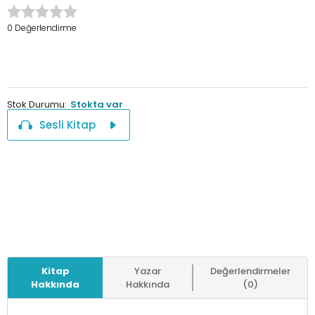
0 Değerlendirme
Stok Durumu:
Stokta var
Sesli Kitap
Kitap
Yazar
Değerlendirmeler
Hakkında
Hakkında
(0)