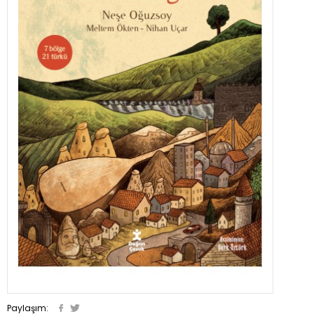
Paylaşım: