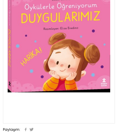
Paylaşım: