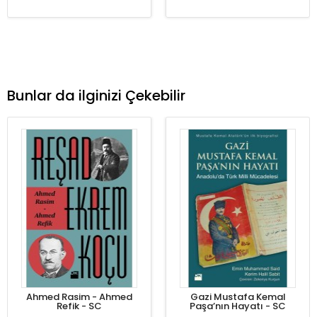
Bunlar da ilginizi Çekebilir
Ahmed Rasim - Ahmed
Gazi Mustafa Kemal
Refik - SC
Paşa’nın Hayatı - SC