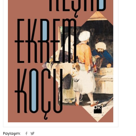
Paylaşım: