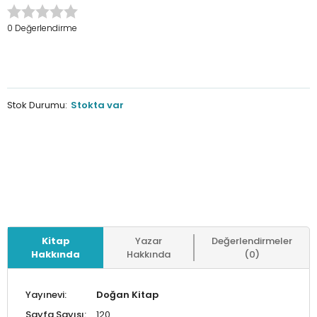
0 Değerlendirme
Stok Durumu:
Stokta var
Kitap
Yazar
Değerlendirmeler
Hakkında
Hakkında
(0)
Yayınevi:
Doğan Kitap
Sayfa Sayısı:
120