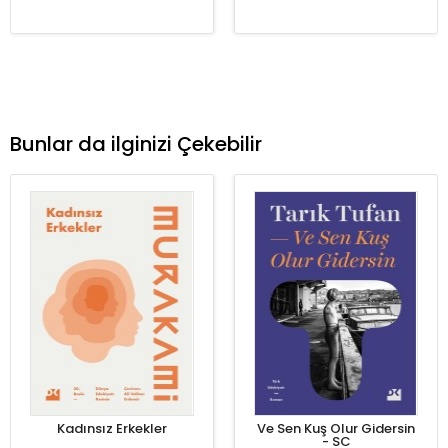
Bunlar da ilginizi Çekebilir
Kadınsız Erkekler
Ve Sen Kuş Olur Gidersin
- SC