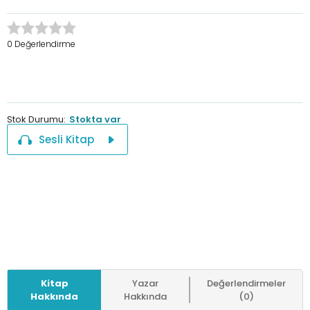
0 Değerlendirme
Stok Durumu:
Stokta var
Sesli Kitap
Kitap
Yazar
Değerlendirmeler
Hakkında
Hakkında
(0)