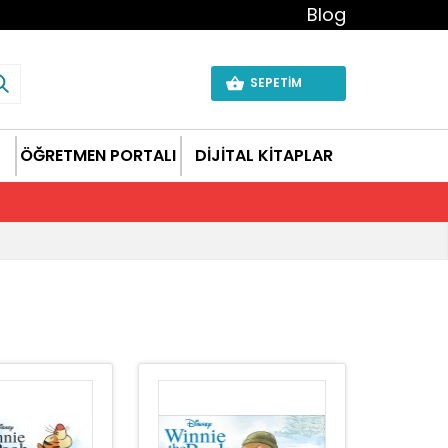
Blog
SEPETİM
ÖĞRETMEN PORTALI
DİJİTAL KİTAPLAR