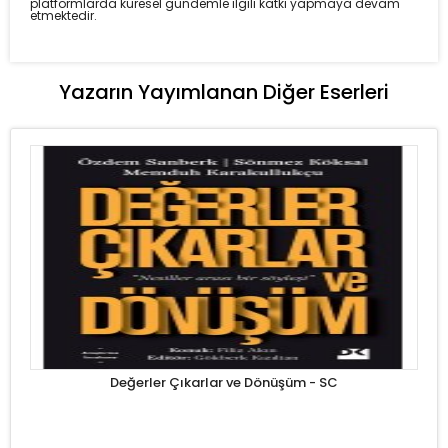
platformlarda küresel gündemle ilgili katkı yapmaya devam
etmektedir.
Yazarın Yayımlanan Diğer Eserleri
Değerler Çıkarlar ve Dönüşüm - SC