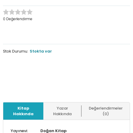
0 Değerlendirme
Stok Durumu:
Stokta var
Kitap
Yazar
Değerlendirmeler
Hakkında
Hakkında
(0)
Yayınevi:
Doğan Kitap