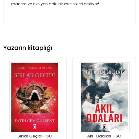
macera ve aksiyon dolu bir eser sizleri bekliyor!
Yazarın kitaplığı
Sırlar Geçidi - SC
Akıl Odaları - SC