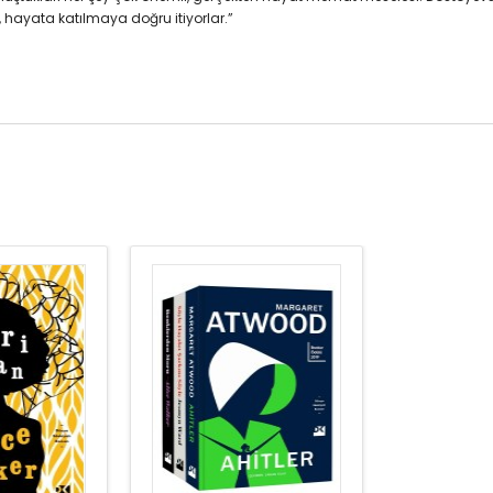
ğe, hayata katılmaya doğru itiyorlar.”