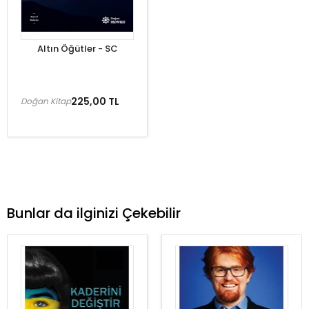
Altın Öğütler - SC
225,00 TL
Doğan Kitap
Bunlar da ilginizi Çekebilir