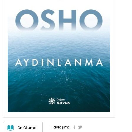
Paylaşım:
Ön Okuma