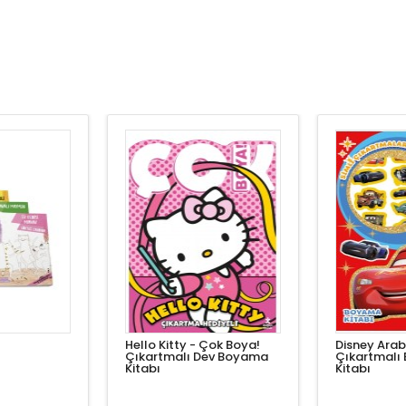
Hello Kitty - Çok Boya!
Disney Arab
Çıkartmalı Dev Boyama
Çıkartmalı
Kitabı
Kitabı