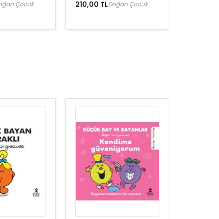
210,00 TL
oğan Çocuk
Doğan Çocuk