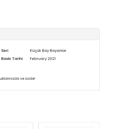
Seri:
Küçük Bay Bayanlar
Baskı Tarihi:
February 2021
klarınızda ve sizde!