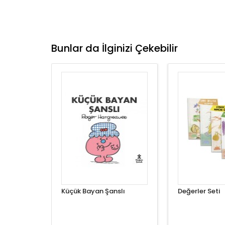
Bunlar da İlginizi Çekebilir
Küçük Bayan Şanslı
Değerler Seti