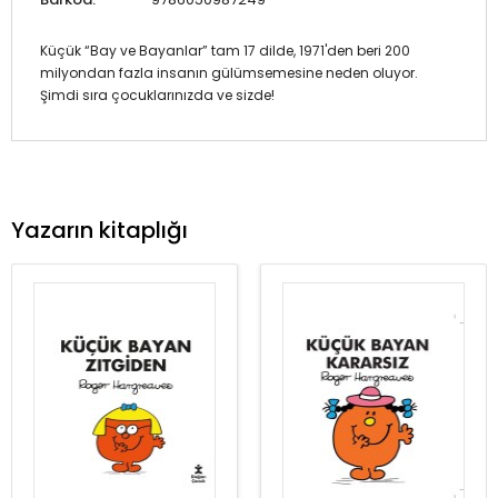
Küçük “Bay ve Bayanlar” tam 17 dilde, 1971'den beri 200
milyondan fazla insanın gülümsemesine neden oluyor.
Şimdi sıra çocuklarınızda ve sizde!
Yazarın kitaplığı