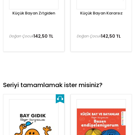
Küçük Bayan Zıtgiden
Küçük Bayan Kararsız
142,50 TL
142,50 TL
Doğan Çocuk
Doğan Çocuk
Seriyi tamamlamak ister misiniz?