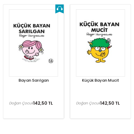
Bayan Sarılgan
Küçük Bayan Mucit
142,50 TL
142,50 TL
Doğan Çocuk
Doğan Çocuk