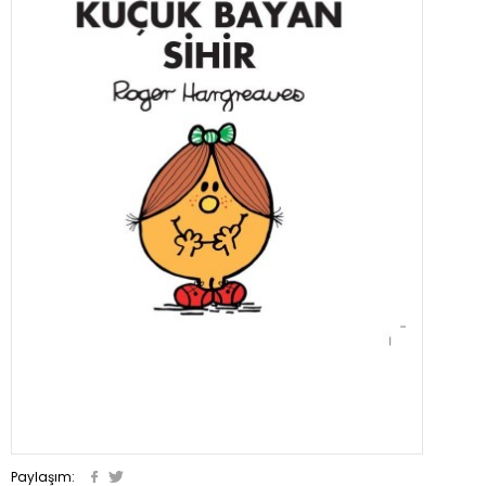
Paylaşım: