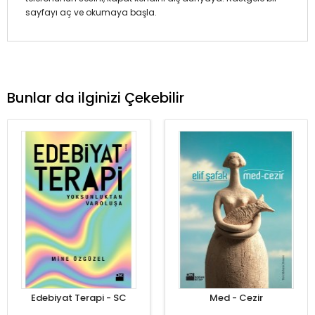
sayfayı aç ve okumaya başla.
Bunlar da ilginizi Çekebilir
Edebiyat Terapi - SC
Med - Cezir