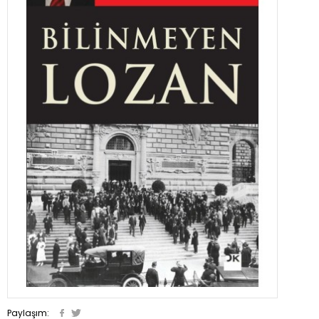
Paylaşım: