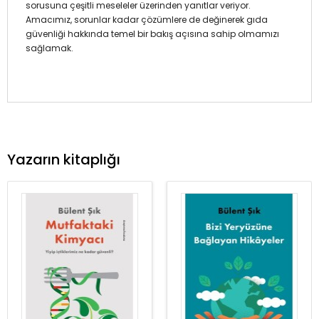
sorusuna çeşitli meseleler üzerinden yanıtlar veriyor.
Amacımız, sorunlar kadar çözümlere de değinerek gıda
güvenliği hakkında temel bir bakış açısına sahip olmamızı
sağlamak.
Yazarın kitaplığı