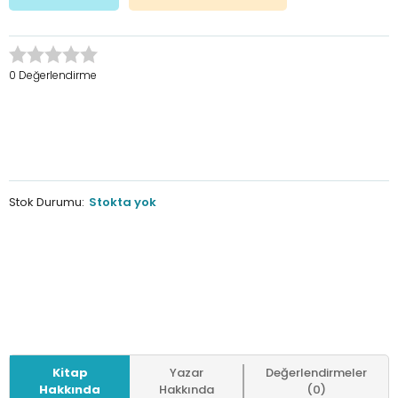
0 Değerlendirme
Stok Durumu:
Stokta yok
Kitap
Yazar
Değerlendirmeler
Hakkında
Hakkında
(0)