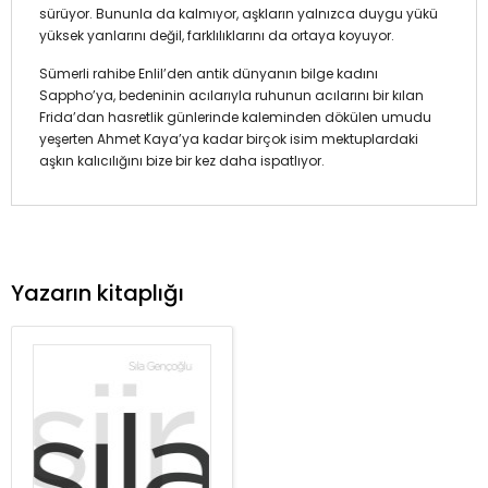
sürüyor. Bununla da kalmıyor, aşkların yalnızca duygu yükü
yüksek yanlarını değil, farklılıklarını da ortaya koyuyor.
Sümerli rahibe Enlil’den antik dünyanın bilge kadını
Sappho’ya, bedeninin acılarıyla ruhunun acılarını bir kılan
Frida’dan hasretlik günlerinde kaleminden dökülen umudu
yeşerten Ahmet Kaya’ya kadar birçok isim mektuplardaki
aşkın kalıcılığını bize bir kez daha ispatlıyor.
Yazarın kitaplığı