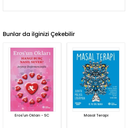
Bunlar da ilginizi Çekebilir
Eros'un Okları - SC
Masal Terapi