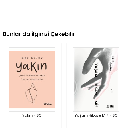
Bunlar da ilginizi Çekebilir
Yakın - SC
Yaşam Hikaye Mi? - SC