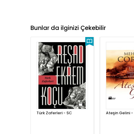
Bunlar da ilginizi Çekebilir
Türk Zaferleri - SC
Ateşin Gelini 