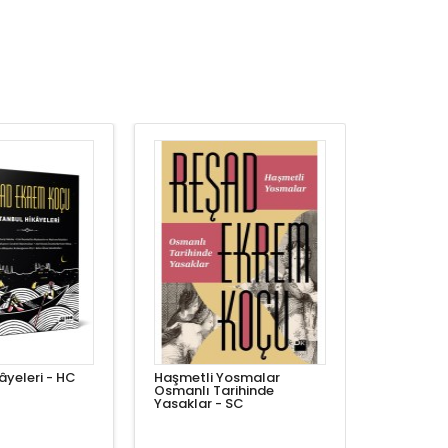
âyeleri - HC
Haşmetli Yosmalar
Osmanlı Tarihinde
Yasaklar - SC