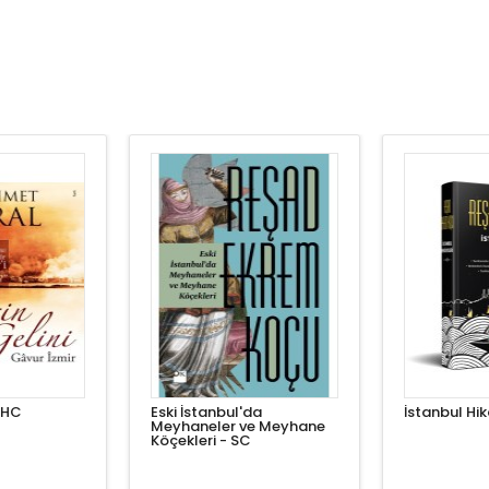
- HC
Eski İstanbul'da
İstanbul Hik
Meyhaneler ve Meyhane
Köçekleri - SC