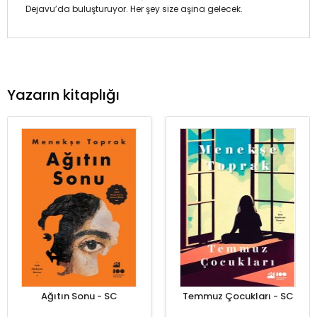
Dejavu’da buluşturuyor. Her şey size aşina gelecek.
Yazarın kitaplığı
Ağıtın Sonu - SC
Temmuz Çocukları - SC