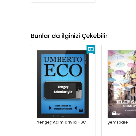
Bunlar da ilginizi Çekebilir
Yengeç Adımlarıyla - SC
Şemspare