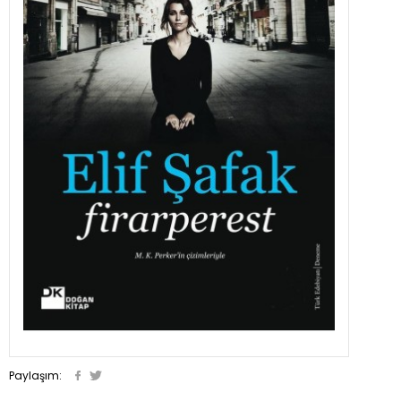
Paylaşım: