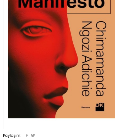
Paylaşım: