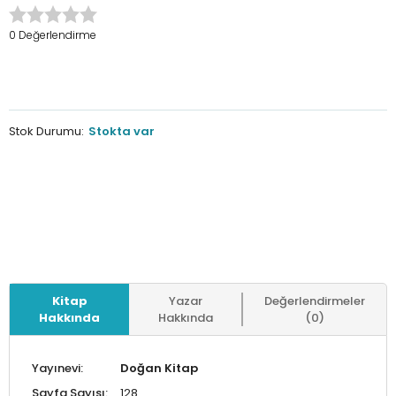
0 Değerlendirme
Stok Durumu:
Stokta var
Kitap
Yazar
Değerlendirmeler
Hakkında
Hakkında
(0)
Yayınevi:
Doğan Kitap
Sayfa Sayısı:
128