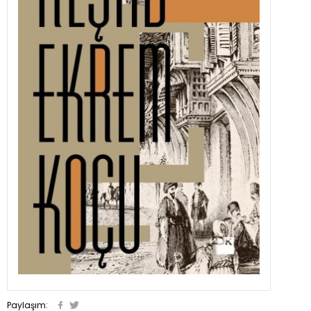
Paylaşım: