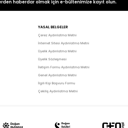
rden haberdar olmak için e-bültenimize kayıt olun.
YASAL BELGELER
Çerez Aydınlatma Metni
İnternet Sitesi Aydınlatma Metni
Üyelik Aydınlatma Metni
Üyelik Sözleşmesi
İletişim Formu Aydınlatma Metni
Genel Aydınlatma Metni
İlgili Kişi Başvuru Formu
Çekiliş Aydınlatma Metni