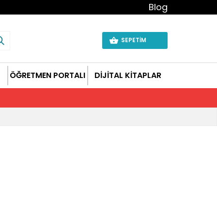
Blog
SEPETİM
ÖĞRETMEN PORTALI
DİJİTAL KİTAPLAR