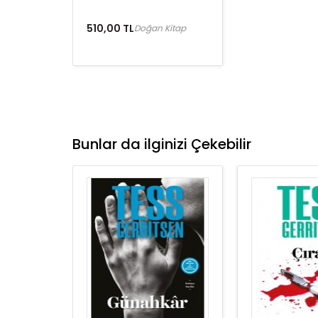
510,00 TL
Doğan Kitap
Bunlar da ilginizi Çekebilir