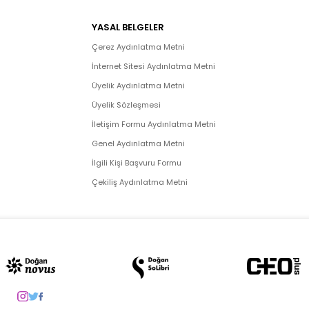
YASAL BELGELER
Çerez Aydınlatma Metni
İnternet Sitesi Aydınlatma Metni
Üyelik Aydınlatma Metni
Üyelik Sözleşmesi
İletişim Formu Aydınlatma Metni
Genel Aydınlatma Metni
İlgili Kişi Başvuru Formu
Çekiliş Aydınlatma Metni