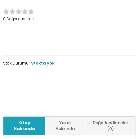
0 Değerlendirme
Stok Durumu:
Stokta yok
Kitap
Yazar
Değerlendirmeler
Hakkında
Hakkında
(0)