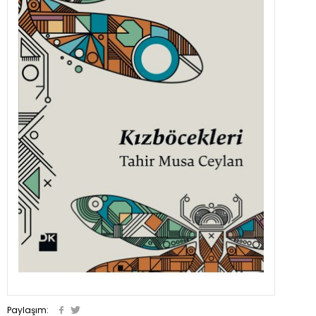
Paylaşım: