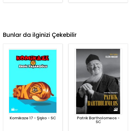
Bunlar da ilginizi Çekebilir
Komikaze 17 - Şişko - SC
Patrik Bartholomeos -
SC