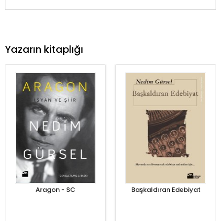
Yazarın kitaplığı
Aragon - SC
Başkaldıran Edebiyat