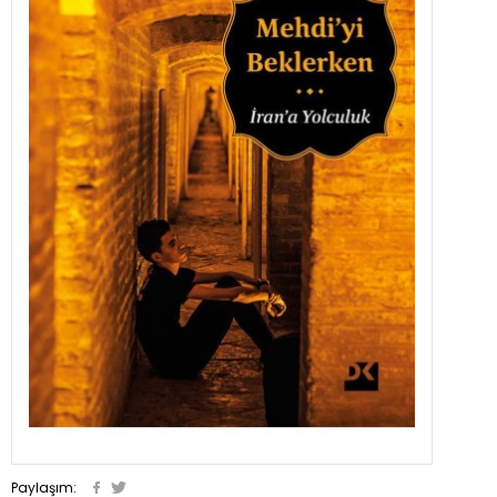
Paylaşım: