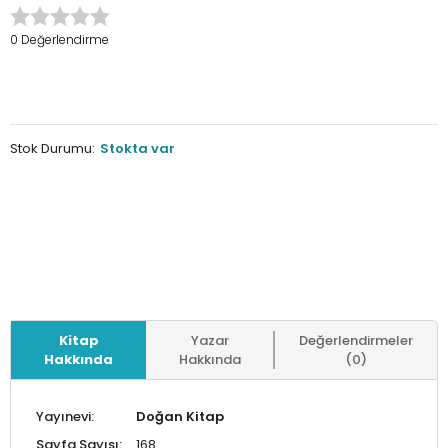
0 Değerlendirme
Stok Durumu:
Stokta var
Kitap
Yazar
Değerlendirmeler
Hakkında
Hakkında
(0)
Yayınevi:
Doğan Kitap
Sayfa Sayısı:
168