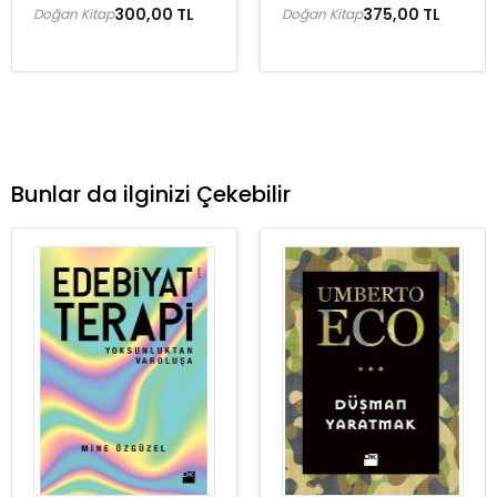
300,00 TL
375,00 TL
Doğan Kitap
Doğan Kitap
Bunlar da ilginizi Çekebilir