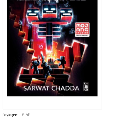
Paylaşım: