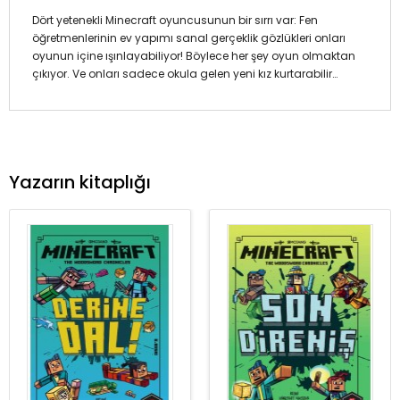
Dört yetenekli Minecraft oyuncusunun bir sırrı var: Fen
öğretmenlerinin ev yapımı sanal gerçeklik gözlükleri onları
oyunun içine ışınlayabiliyor! Böylece her şey oyun olmaktan
çıkıyor. Ve onları sadece okula gelen yeni kız kurtarabilir…
Yazarın kitaplığı