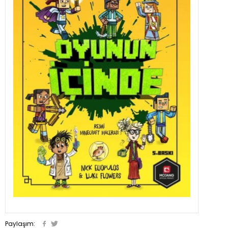
Paylaşım: