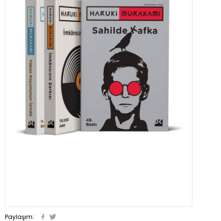
Paylaşım: