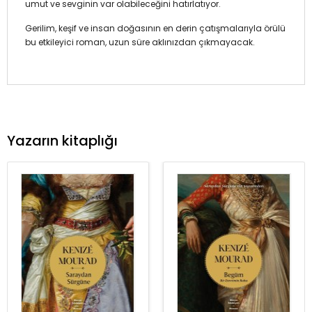
umut ve sevginin var olabileceğini hatırlatıyor.
Gerilim, keşif ve insan doğasının en derin çatışmalarıyla örülü
bu etkileyici roman, uzun süre aklınızdan çıkmayacak.
Yazarın kitaplığı