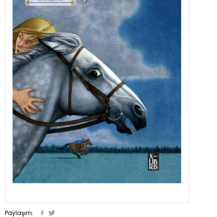
Paylaşım: