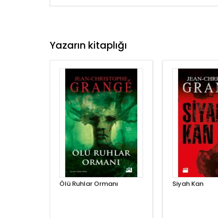
Yazarın kitaplığı
Ölü Ruhlar Ormanı
Siyah Kan