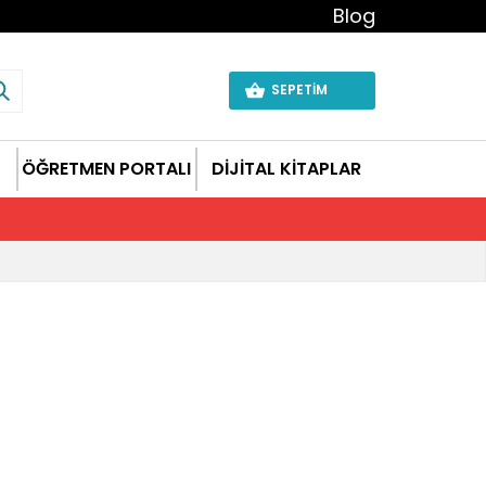
Blog
SEPETİM
ÖĞRETMEN PORTALI
DİJİTAL KİTAPLAR