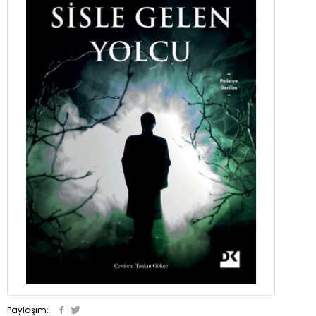
Paylaşım: