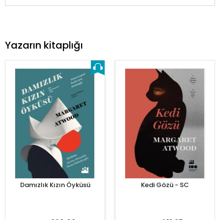
Yazarın kitaplığı
Damızlık Kızın Öyküsü
Kedi Gözü - SC