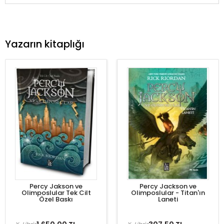
Yazarın kitaplığı
Percy Jakson ve
Percy Jackson ve
Olimposlular Tek Cilt
Olimposlular - Titan'ın
Özel Baskı
Laneti