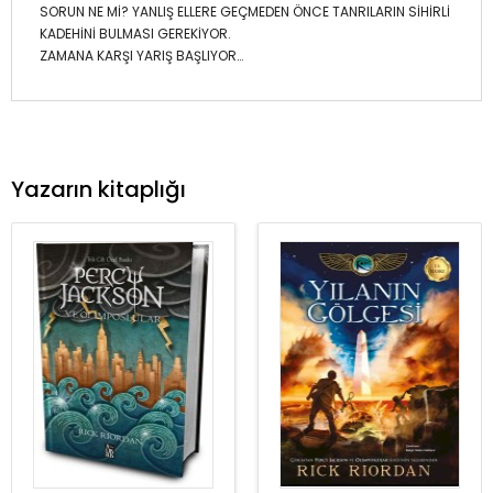
SORUN NE Mİ? YANLIŞ ELLERE GEÇMEDEN ÖNCE TANRILARIN SİHİRLİ
KADEHİNİ BULMASI GEREKİYOR.
ZAMANA KARŞI YARIŞ BAŞLIYOR…
Yazarın kitaplığı