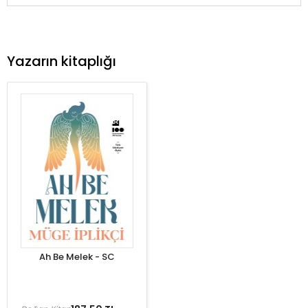
Yazarın kitaplığı
Ah Be Melek - SC