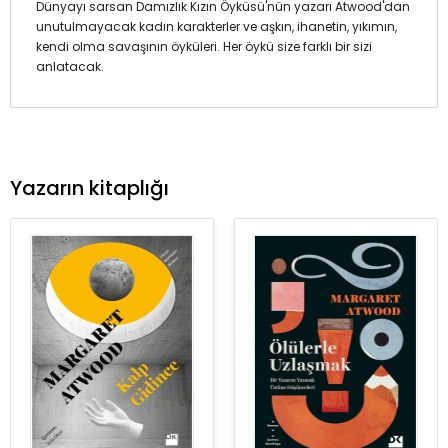
Dünyayı sarsan Damızlık Kızın Öyküsü'nün yazarı Atwood'dan
unutulmayacak kadın karakterler ve aşkın, ihanetin, yıkımın,
kendi olma savaşının öyküleri. Her öykü size farklı bir sizi
anlatacak.
Yazarın kitaplığı