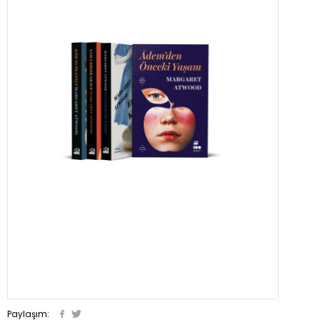
Paylaşım: