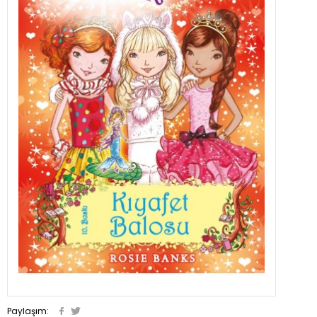
Paylaşım: