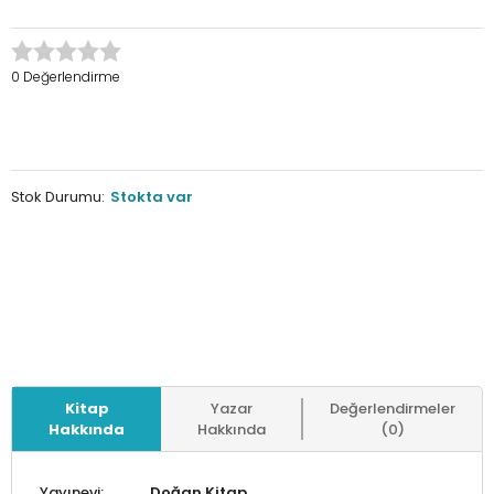
0 Değerlendirme
Stok Durumu:
Stokta var
Kitap
Yazar
Değerlendirmeler
Hakkında
Hakkında
(0)
Yayınevi:
Doğan Kitap