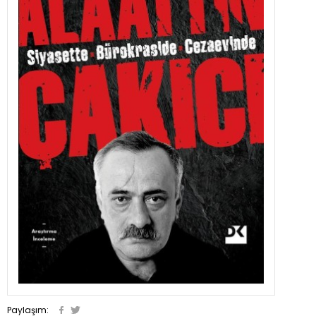
Paylaşım: