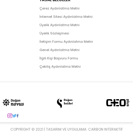
Çerez Aydınlatma Metni
İnternet Sitesi Aydınlatma Metni
Üyelik Aydınlatma Metni
Üyelik Sözleşmesi
İletişim Formu Aydınlatma Metni
Genel Aydınlatma Metni
İlgili Kişi Başvuru Formu
Çekiliş Aydınlatma Metni
COPYRIGHT © 2021 | TASARIM VE UYGULAMA:
CARBON INTERAKTIF