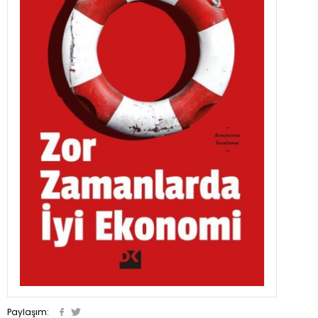
Paylaşım: