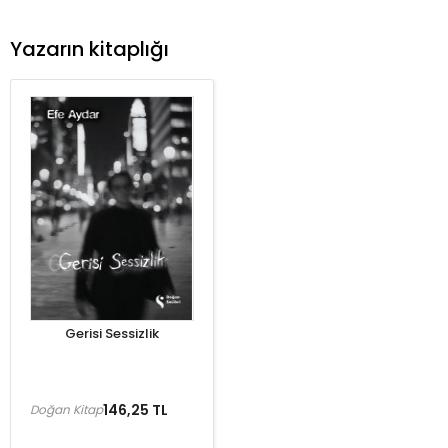
Yazarın kitaplığı
Gerisi Sessizlik
146,25 TL
Doğan Kitap