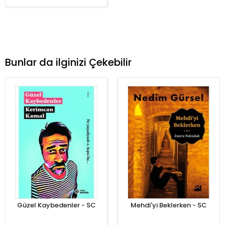
Bunlar da ilginizi Çekebilir
Güzel Kaybedenler - SC
Mehdi'yi Beklerken - SC