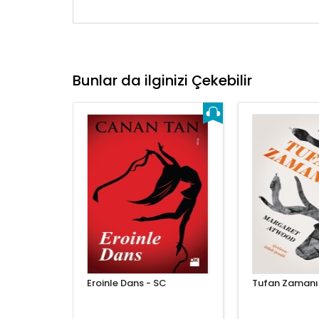
Bunlar da ilginizi Çekebilir
Eroinle Dans - SC
Tufan Zamanı