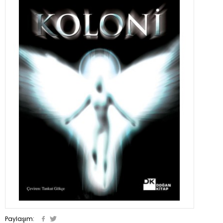
Paylaşım: