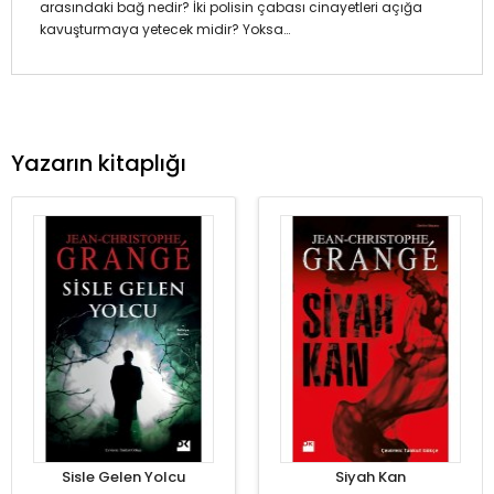
arasındaki bağ nedir? İki polisin çabası cinayetleri açığa
kavuşturmaya yetecek midir? Yoksa…
Yazarın kitaplığı
Sisle Gelen Yolcu
Siyah Kan