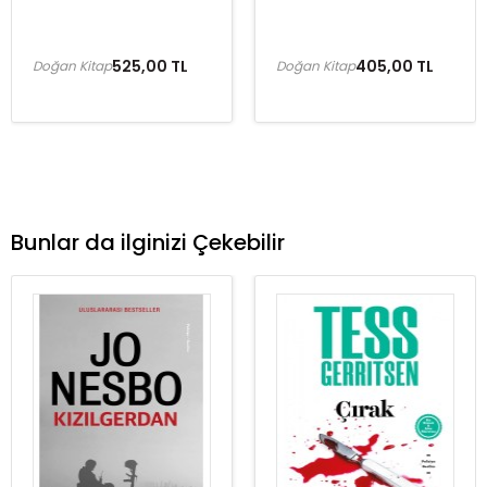
525,00 TL
405,00 TL
Doğan Kitap
Doğan Kitap
Bunlar da ilginizi Çekebilir