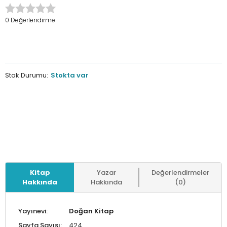
0 Değerlendirme
Stok Durumu:
Stokta var
Kitap
Yazar
Değerlendirmeler
Hakkında
Hakkında
(0)
Yayınevi:
Doğan Kitap
Sayfa Sayısı:
424